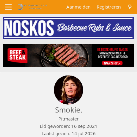
Aanmelden
Registreren
Smokie.
Pitmaster
Lid geworden
16 sep 2021
Laatst gezien
14 jul 2026