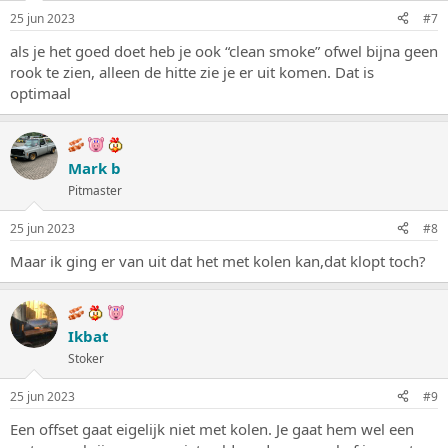
25 jun 2023
#7
als je het goed doet heb je ook “clean smoke” ofwel bijna geen
rook te zien, alleen de hitte zie je er uit komen. Dat is
optimaal
Mark b
Pitmaster
25 jun 2023
#8
Maar ik ging er van uit dat het met kolen kan,dat klopt toch?
Ikbat
Stoker
25 jun 2023
#9
Een offset gaat eigelijk niet met kolen. Je gaat hem wel een