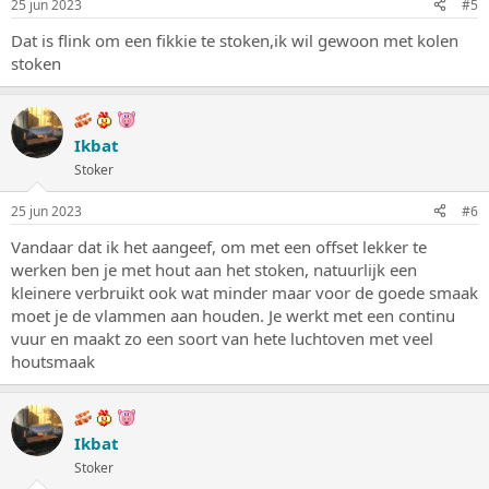
25 jun 2023
#5
Dat is flink om een fikkie te stoken,ik wil gewoon met kolen
stoken
Ikbat
Stoker
25 jun 2023
#6
Vandaar dat ik het aangeef, om met een offset lekker te
werken ben je met hout aan het stoken, natuurlijk een
kleinere verbruikt ook wat minder maar voor de goede smaak
moet je de vlammen aan houden. Je werkt met een continu
vuur en maakt zo een soort van hete luchtoven met veel
houtsmaak
Ikbat
Stoker