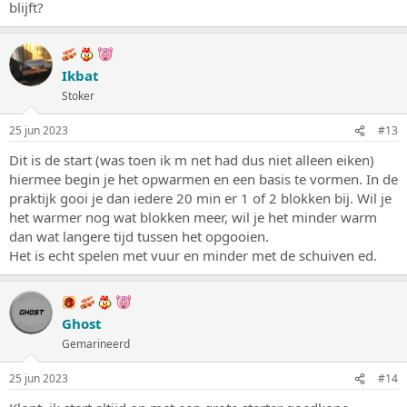
blijft?
Ikbat
Stoker
25 jun 2023
#13
Dit is de start (was toen ik m net had dus niet alleen eiken)
hiermee begin je het opwarmen en een basis te vormen. In de
praktijk gooi je dan iedere 20 min er 1 of 2 blokken bij. Wil je
het warmer nog wat blokken meer, wil je het minder warm
dan wat langere tijd tussen het opgooien.
Het is echt spelen met vuur en minder met de schuiven ed.
Ghost
Gemarineerd
25 jun 2023
#14