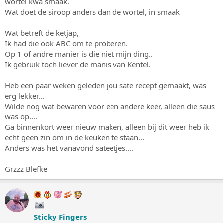
wortel kwa smaak.
Wat doet de siroop anders dan de wortel, in smaak
Wat betreft de ketjap,
Ik had die ook ABC om te proberen.
Op 1 of andre manier is die niet mijn ding..
Ik gebruik toch liever de manis van Kentel.
Heb een paar weken geleden jou sate recept gemaakt, was
erg lekker...
Wilde nog wat bewaren voor een andere keer, alleen die saus
was op....
Ga binnenkort weer nieuw maken, alleen bij dit weer heb ik
echt geen zin om in de keuken te staan...
Anders was het vanavond sateetjes....
Grzzz Blefke
Sticky Fingers