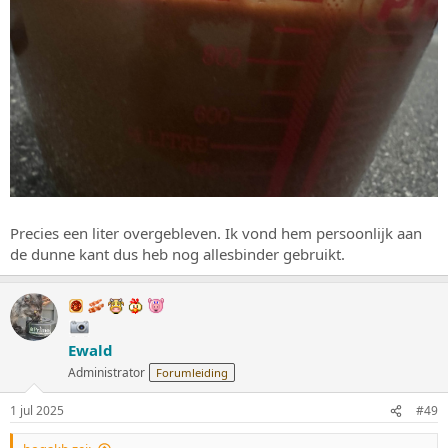
Precies een liter overgebleven. Ik vond hem persoonlijk aan
de dunne kant dus heb nog allesbinder gebruikt.
Ewald
Administrator
Forumleiding
1 jul 2025
#49