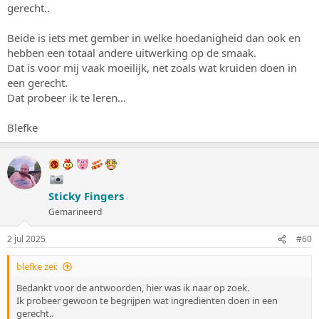
gerecht..
Beide is iets met gember in welke hoedanigheid dan ook en
hebben een totaal andere uitwerking op de smaak.
Dat is voor mij vaak moeilijk, net zoals wat kruiden doen in
een gerecht.
Dat probeer ik te leren...
Blefke
Sticky Fingers
Gemarineerd
2 jul 2025
#60
blefke zei:
Bedankt voor de antwoorden, hier was ik naar op zoek.
Ik probeer gewoon te begrijpen wat ingrediënten doen in een
gerecht..