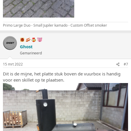
Primo Large Duo - Small Jupiler kamado - Custom Offset smoker
Ghost
Gemarineerd
15 mrt 2022
#7
Dit is de mijne, het platte stuk boven de vuurbox is handig
voor een skillet op te plaatsen.