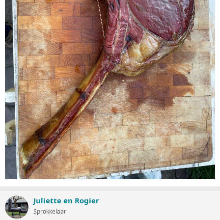
Juliette en Rogier
Sprokkelaar