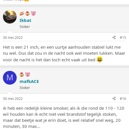
Ikbat
Stoker
30 mei 2022
#15
Het is een 21 inch, en een uurtje aanhouden stabiel lukt me
nu wel. Dus dat zou in de nacht ook wel moeten lukken. Maar
voor de nacht is het dan toch echt vaak uit bed
M
mafkACE
Stoker
30 mei 2022
#16
ik heb een redelijk kleine smoker, als ik die rond de 110 - 120
wil houden kan ik echt niet veel brandstof tegelijk stoken,
maar dat beetje wat je erin doet, is wel relatief snel weg, 20
minuten, 30 max...