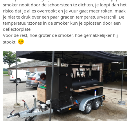
smoker nooit door de schoorsteen te dichten, je loopt dan het
risico dat je alles overrookt en je vuur gaat meer roken. maak
je niet te druk over een paar graden temperatuurverschil. De
temperatuurszones in de smoker kun je oplossen door een
deflectorplate.
Voor de rest, hoe groter de smoker, hoe gemakkelijker hij
stookt.