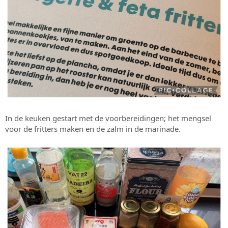
In de keuken gestart met de voorbereidingen; het mengsel
voor de fritters maken en de zalm in de marinade.