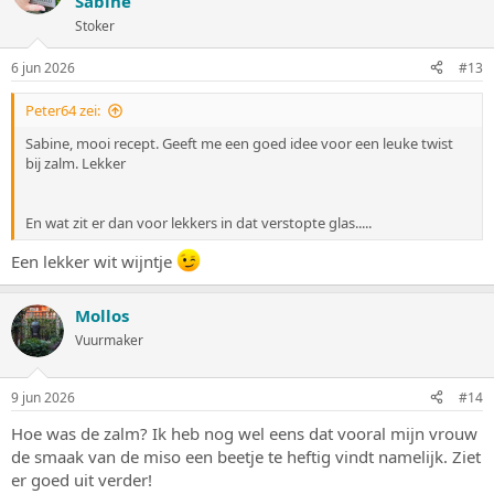
Sabine
Stoker
6 jun 2026
#13
Peter64 zei:
Sabine, mooi recept. Geeft me een goed idee voor een leuke twist
bij zalm. Lekker
En wat zit er dan voor lekkers in dat verstopte glas.....
Een lekker wit wijntje
Mollos
Vuurmaker
9 jun 2026
#14
Hoe was de zalm? Ik heb nog wel eens dat vooral mijn vrouw
de smaak van de miso een beetje te heftig vindt namelijk. Ziet
er goed uit verder!