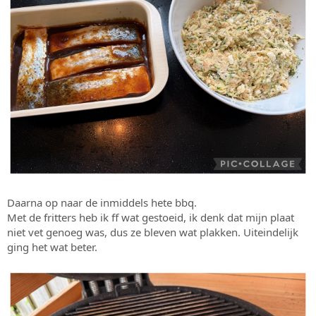
Daarna op naar de inmiddels hete bbq.
Met de fritters heb ik ff wat gestoeid, ik denk dat mijn plaat
niet vet genoeg was, dus ze bleven wat plakken. Uiteindelijk
ging het wat beter.