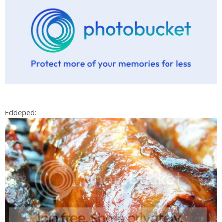
Eddeped: