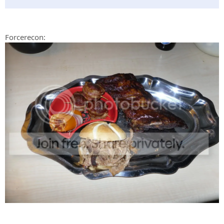
Forcerecon: