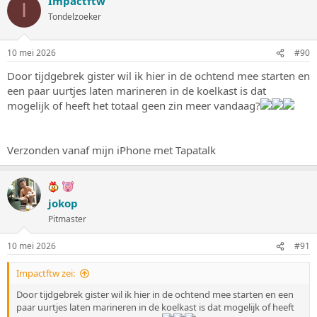
Impactftw
I
Tondelzoeker
10 mei 2026
#90
Door tijdgebrek gister wil ik hier in de ochtend mee starten en
een paar uurtjes laten marineren in de koelkast is dat
mogelijk of heeft het totaal geen zin meer vandaag?
Verzonden vanaf mijn iPhone met Tapatalk
jokop
Pitmaster
10 mei 2026
#91
Impactftw zei:
Door tijdgebrek gister wil ik hier in de ochtend mee starten en een
paar uurtjes laten marineren in de koelkast is dat mogelijk of heeft