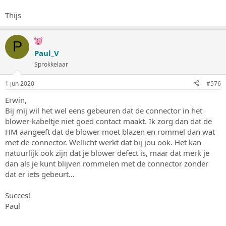
Thijs
P
Paul_V
Sprokkelaar
1 jun 2020
#576
Erwin,
Bij mij wil het wel eens gebeuren dat de connector in het
blower-kabeltje niet goed contact maakt. Ik zorg dan dat de
HM aangeeft dat de blower moet blazen en rommel dan wat
met de connector. Wellicht werkt dat bij jou ook. Het kan
natuurlijk ook zijn dat je blower defect is, maar dat merk je
dan als je kunt blijven rommelen met de connector zonder
dat er iets gebeurt...
Succes!
Paul