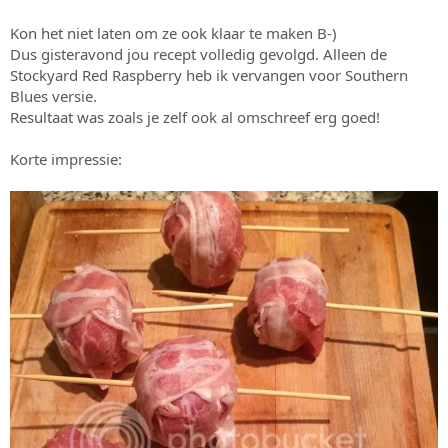
Kon het niet laten om ze ook klaar te maken B-)
Dus gisteravond jou recept volledig gevolgd. Alleen de
Stockyard Red Raspberry heb ik vervangen voor Southern
Blues versie.
Resultaat was zoals je zelf ook al omschreef erg goed!
Korte impressie: