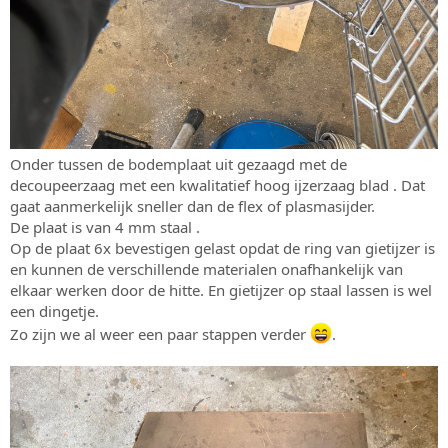
Onder tussen de bodemplaat uit gezaagd met de
decoupeerzaag met een kwalitatief hoog ijzerzaag blad . Dat
gaat aanmerkelijk sneller dan de flex of plasmasijder.
De plaat is van 4 mm staal .
Op de plaat 6x bevestigen gelast opdat de ring van gietijzer is
en kunnen de verschillende materialen onafhankelijk van
elkaar werken door de hitte. En gietijzer op staal lassen is wel
een dingetje.
Zo zijn we al weer een paar stappen verder
.