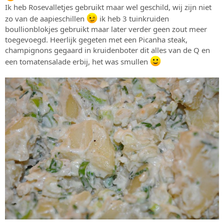
Ik heb Rosevalletjes gebruikt maar wel geschild, wij zijn niet
zo van de aapieschillen
ik heb 3 tuinkruiden
boullionblokjes gebruikt maar later verder geen zout meer
toegevoegd. Heerlijk gegeten met een Picanha steak,
champignons gegaard in kruidenboter dit alles van de Q en
een tomatensalade erbij, het was smullen