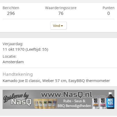
Berichten
Waarderingsscore
Punten
296
76
0
Vind
Verjaardag
11 okt 1970 (Leeftijd: 55)
Locatie
Amsterdam
Handtekening
Kamado Joe II classic, Weber 57 cm, EasyBBQ thermometer