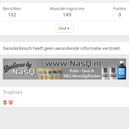
Berichten
Waarderingsscore
Punten
102
149
0
Vind
hansdenbosch heeft geen aanvullende informatie verstrekt.
Trophies