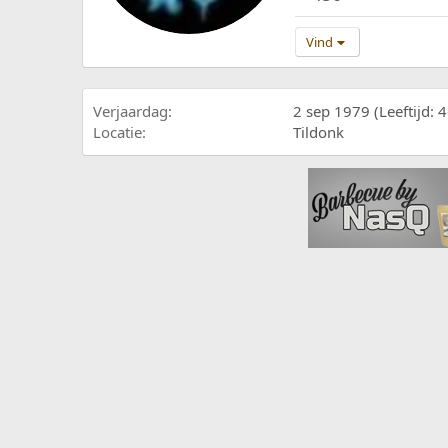
Vind
Verjaardag
2 sep 1979 (Leeftijd: 4
Locatie
Tildonk