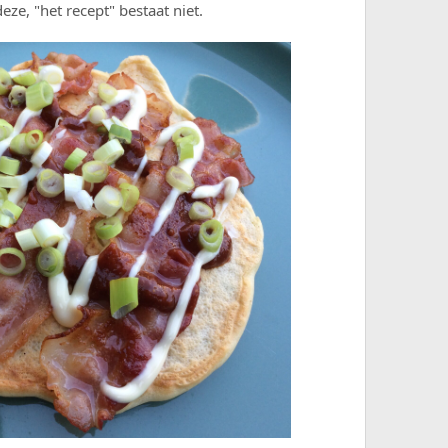
ze, "het recept" bestaat niet.