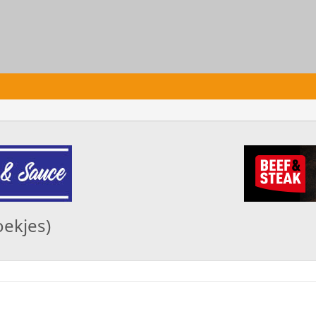
ekjes)