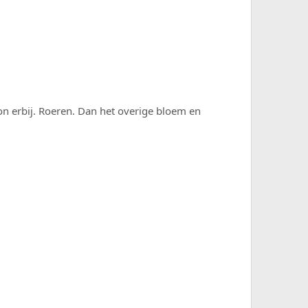
on erbij. Roeren. Dan het overige bloem en