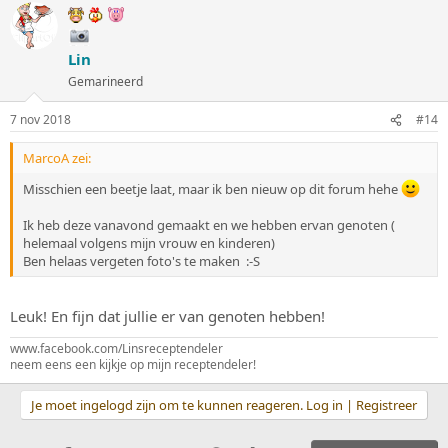
Lin
Gemarineerd
7 nov 2018
#14
MarcoA zei:
Misschien een beetje laat, maar ik ben nieuw op dit forum hehe
Ik heb deze vanavond gemaakt en we hebben ervan genoten (
helemaal volgens mijn vrouw en kinderen)
Ben helaas vergeten foto's te maken :-S
Leuk! En fijn dat jullie er van genoten hebben!
www.facebook.com/Linsreceptendeler
neem eens een kijkje op mijn receptendeler!
Je moet ingelogd zijn om te kunnen reageren. Log in | Registreer