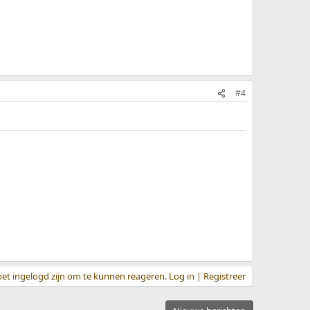
#4
et ingelogd zijn om te kunnen reageren. Log in | Registreer