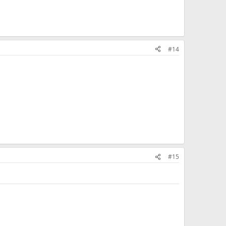
#14
#15