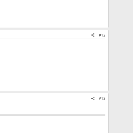
#12
#13