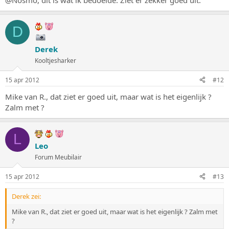
D
Derek
Kooltjesharker
15 apr 2012
#12
Mike van R., dat ziet er goed uit, maar wat is het eigenlijk ?
Zalm met ?
L
Leo
Forum Meubilair
15 apr 2012
#13
Derek zei:
Mike van R., dat ziet er goed uit, maar wat is het eigenlijk ? Zalm met
?