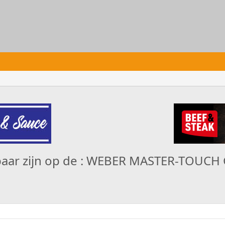
kbaar zijn op de : WEBER MASTER-TOUC