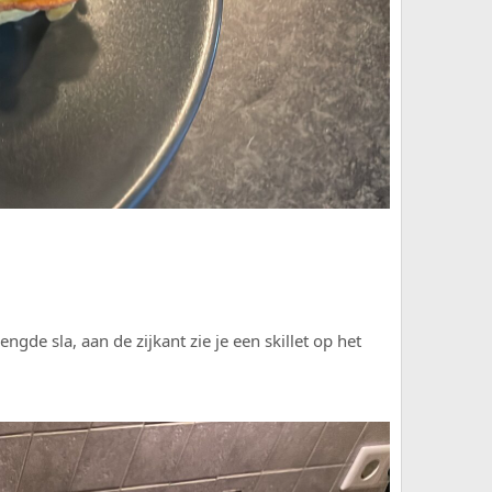
de sla, aan de zijkant zie je een skillet op het