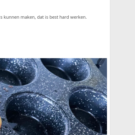
’s kunnen maken, dat is best hard werken.