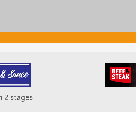
n 2 stages