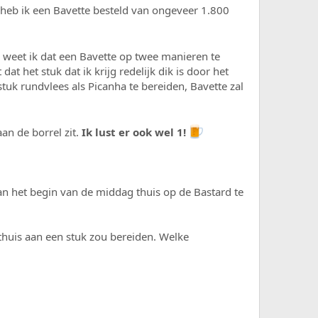
er heb ik een Bavette besteld van ongeveer 1.800
 weet ik dat een Bavette op twee manieren te
dat het stuk dat ik krijg redelijk dik is door het
tuk rundvlees als Picanha te bereiden, Bavette zal
aan de borrel zit.
Ik lust er ook wel 1!
an het begin van de middag thuis op de Bastard te
 thuis aan een stuk zou bereiden. Welke