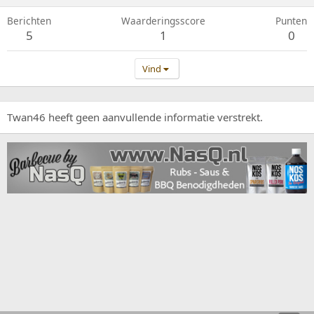
Berichten
Waarderingsscore
Punten
5
1
0
Vind
Twan46 heeft geen aanvullende informatie verstrekt.