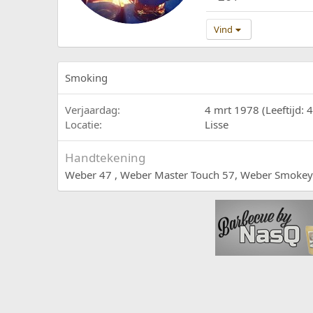
Vind
Smoking
Verjaardag
4 mrt 1978 (Leeftijd: 
Locatie
Lisse
Handtekening
Weber 47 , Weber Master Touch 57, Weber Smoke