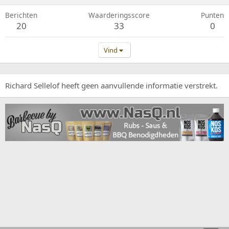
Berichten
Waarderingsscore
Punten
20
33
0
Vind
Richard Sellelof heeft geen aanvullende informatie verstrekt.