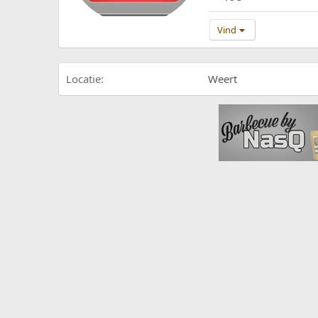
Vind
Locatie
Weert