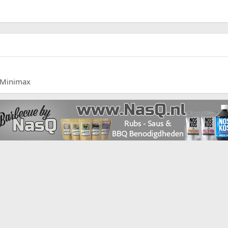
E Minimax