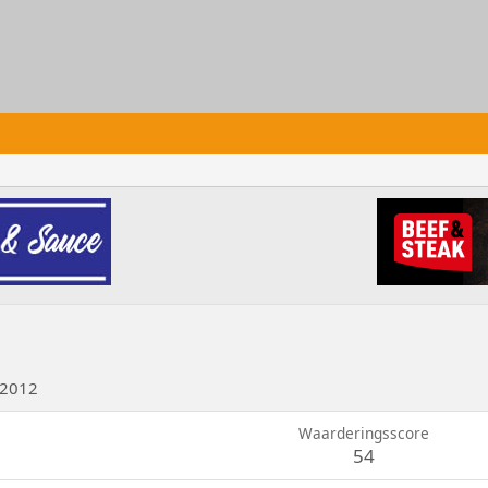
 2012
Waarderingsscore
54