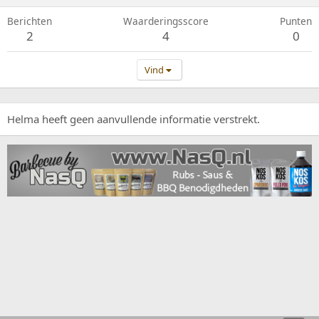
Berichten
Waarderingsscore
Punten
2
4
0
Vind
Helma heeft geen aanvullende informatie verstrekt.