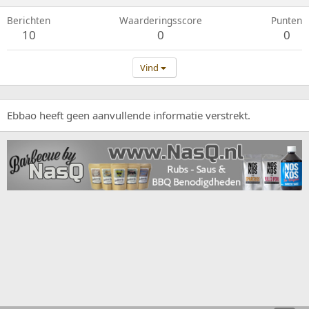
Berichten
Waarderingsscore
Punten
10
0
0
Vind
Ebbao heeft geen aanvullende informatie verstrekt.