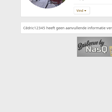
Vind
Cédric12345 heeft geen aanvullende informatie ver