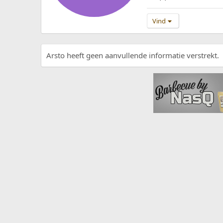
Vind
Arsto heeft geen aanvullende informatie verstrekt.