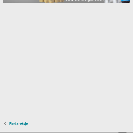
Pindarotsje