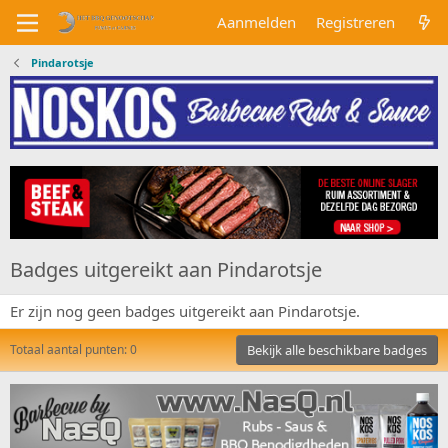
Aanmelden
Registreren
Pindarotsje
Badges uitgereikt aan Pindarotsje
Er zijn nog geen badges uitgereikt aan Pindarotsje.
Totaal aantal punten: 0
Bekijk alle beschikbare badges