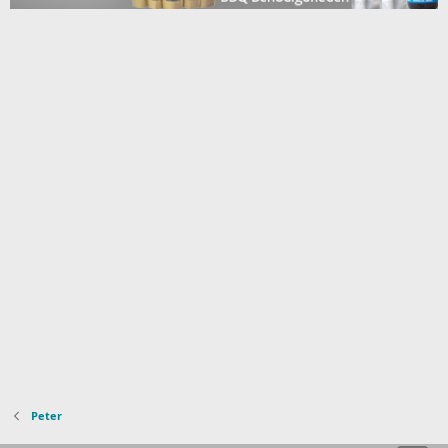
Peter