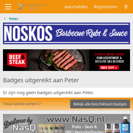
Aanmelden
Registreren
Peter
Badges uitgereikt aan Peter
Er zijn nog geen badges uitgereikt aan Peter.
Totaal aantal punten: 0
Bekijk alle beschikbare badges