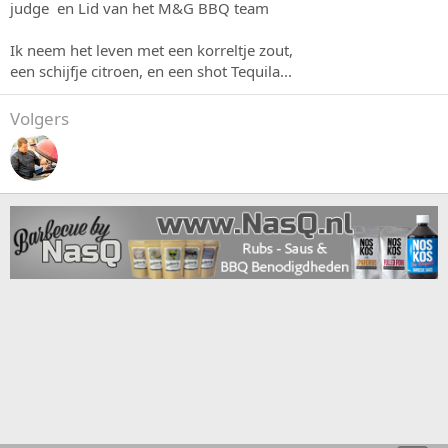
judge en Lid van het M&G BBQ team
Ik neem het leven met een korreltje zout,
een schijfje citroen, en een shot Tequila...
Volgers