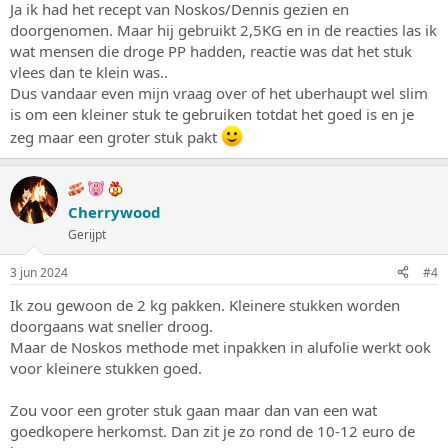
Ja ik had het recept van Noskos/Dennis gezien en
doorgenomen. Maar hij gebruikt 2,5KG en in de reacties las ik
wat mensen die droge PP hadden, reactie was dat het stuk
vlees dan te klein was..
Dus vandaar even mijn vraag over of het uberhaupt wel slim
is om een kleiner stuk te gebruiken totdat het goed is en je
zeg maar een groter stuk pakt
Cherrywood
Gerijpt
3 jun 2024
#4
Ik zou gewoon de 2 kg pakken. Kleinere stukken worden
doorgaans wat sneller droog.
Maar de Noskos methode met inpakken in alufolie werkt ook
voor kleinere stukken goed.
Zou voor een groter stuk gaan maar dan van een wat
goedkopere herkomst. Dan zit je zo rond de 10-12 euro de