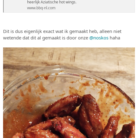
heerlijk Aziatische hot wings.
www.bbq-nl.com
Dit is dus eigenlijk exact wat ik gemaakt heb, alleen niet
wetende dat dit al gemaakt is door onze
@noskos
haha