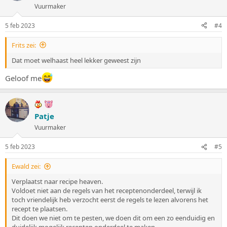
Vuurmaker
5 feb 2023
#4
Frits zei:
Dat moet welhaast heel lekker geweest zijn
Geloof me
Patje
Vuurmaker
5 feb 2023
#5
Ewald zei:
Verplaatst naar recipe heaven.
Voldoet niet aan de regels van het receptenonderdeel, terwijl ik
toch vriendelijk heb verzocht eerst de regels te lezen alvorens het
recept te plaatsen.
Dit doen we niet om te pesten, we doen dit om een zo eenduidig en