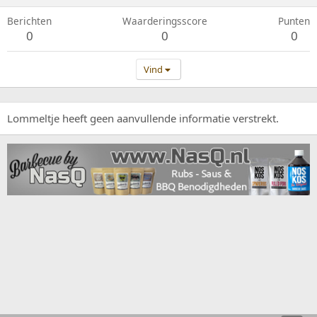
Berichten
Waarderingsscore
Punten
0
0
0
Vind
Lommeltje heeft geen aanvullende informatie verstrekt.