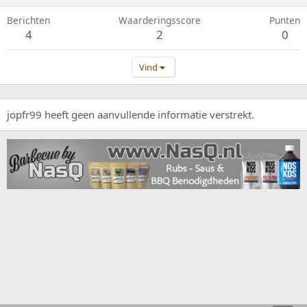
Berichten
Waarderingsscore
Punten
4
2
0
Vind
jopfr99 heeft geen aanvullende informatie verstrekt.