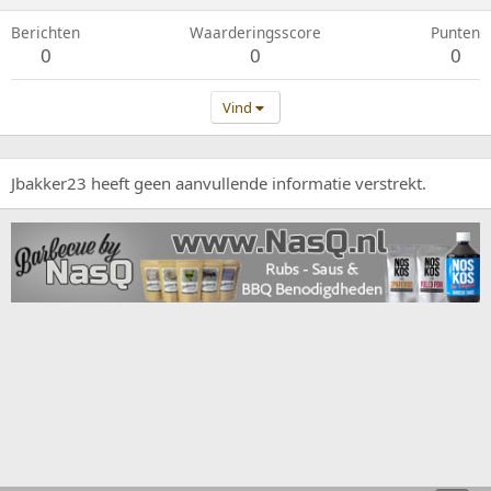
Berichten
Waarderingsscore
Punten
0
0
0
Vind
Jbakker23 heeft geen aanvullende informatie verstrekt.