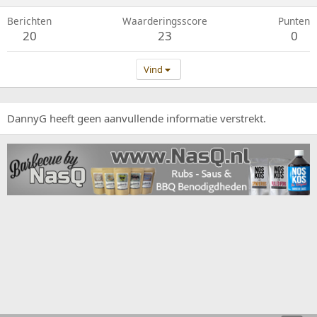
Berichten
Waarderingsscore
Punten
20
23
0
Vind
DannyG heeft geen aanvullende informatie verstrekt.