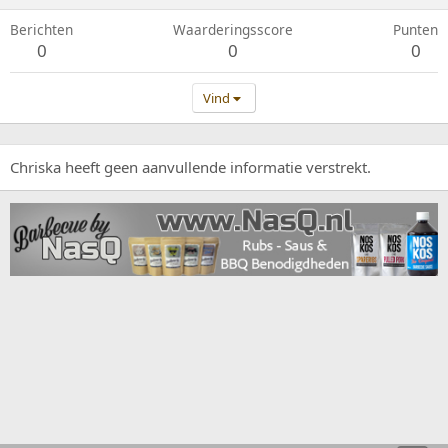
Berichten
Waarderingsscore
Punten
0
0
0
Vind
Chriska heeft geen aanvullende informatie verstrekt.