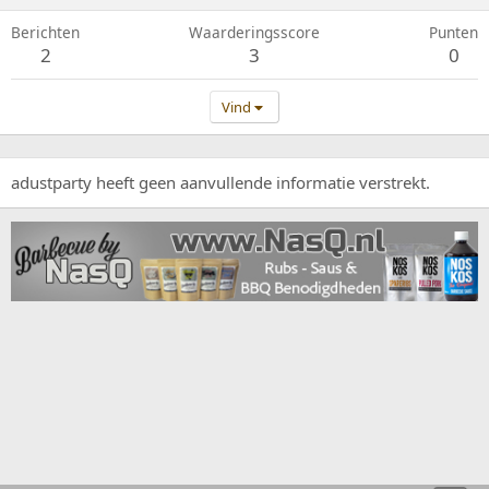
Berichten
Waarderingsscore
Punten
2
3
0
Vind
adustparty heeft geen aanvullende informatie verstrekt.